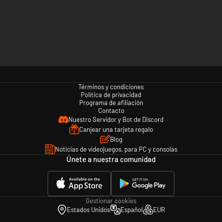
Términos y condiciones
Política de privacidad
Programa de afiliación
Contacto
Nuestro Servidor y Bot de Discord
Canjear una tarjeta regalo
Blog
Noticias de videojuegos, para PC y consolas
Únete a nuestra comunidad
Gestionar cookies
Estados Unidos
Español
EUR