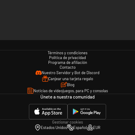
Términos y condiciones
Política de privacidad
Programa de afiliación
Contacto
Nuestro Servidor y Bot de Discord
Canjear una tarjeta regalo
Blog
Noticias de videojuegos, para PC y consolas
Únete a nuestra comunidad
Gestionar cookies
Estados Unidos
Español
EUR