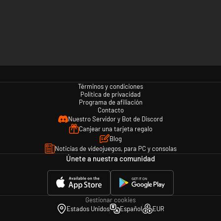
Términos y condiciones
Política de privacidad
Programa de afiliación
Contacto
Nuestro Servidor y Bot de Discord
Canjear una tarjeta regalo
Blog
Noticias de videojuegos, para PC y consolas
Únete a nuestra comunidad
Gestionar cookies
Estados Unidos
Español
EUR