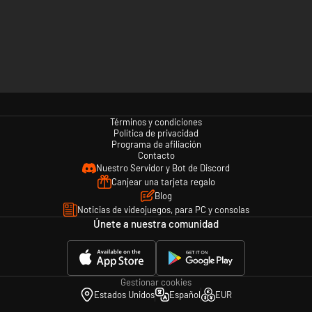
Términos y condiciones
Política de privacidad
Programa de afiliación
Contacto
Nuestro Servidor y Bot de Discord
Canjear una tarjeta regalo
Blog
Noticias de videojuegos, para PC y consolas
Únete a nuestra comunidad
Gestionar cookies
Estados Unidos
Español
EUR