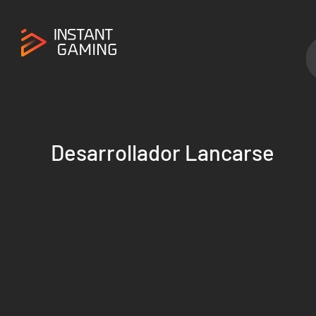
Desarrollador Lancarse