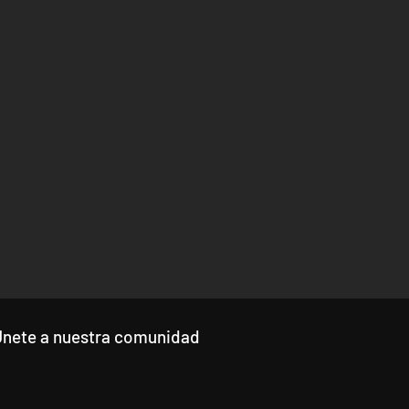
Únete a nuestra comunidad