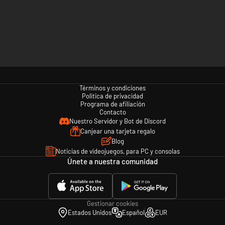
Términos y condiciones
Política de privacidad
Programa de afiliación
Contacto
Nuestro Servidor y Bot de Discord
Canjear una tarjeta regalo
Blog
Noticias de videojuegos, para PC y consolas
Únete a nuestra comunidad
Gestionar cookies
Estados Unidos
Español
EUR