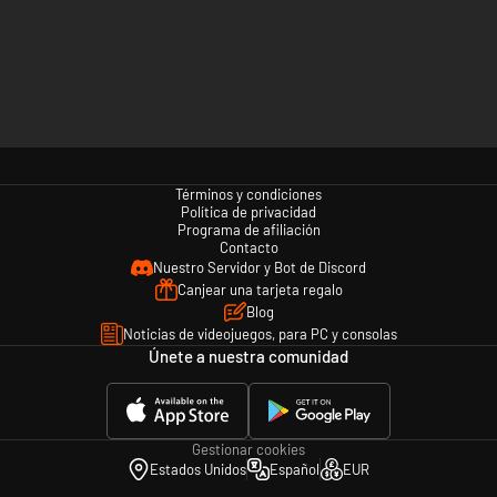
Términos y condiciones
Política de privacidad
Programa de afiliación
Contacto
Nuestro Servidor y Bot de Discord
Canjear una tarjeta regalo
Blog
Noticias de videojuegos, para PC y consolas
Únete a nuestra comunidad
Gestionar cookies
Estados Unidos
Español
EUR