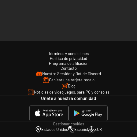
Términos y condiciones
Política de privacidad
Programa de afiliación
Contacto
Nuestro Servidor y Bot de Discord
Canjear una tarjeta regalo
Blog
Noticias de videojuegos, para PC y consolas
Únete a nuestra comunidad
Gestionar cookies
Estados Unidos
Español
EUR