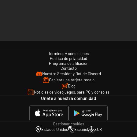
Términos y condiciones
Política de privacidad
Programa de afiliación
Contacto
Nuestro Servidor y Bot de Discord
Canjear una tarjeta regalo
Blog
Noticias de videojuegos, para PC y consolas
Únete a nuestra comunidad
Gestionar cookies
Estados Unidos
Español
EUR