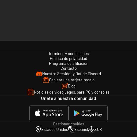
Términos y condiciones
Política de privacidad
Programa de afiliación
Contacto
Nuestro Servidor y Bot de Discord
Canjear una tarjeta regalo
Blog
Noticias de videojuegos, para PC y consolas
Únete a nuestra comunidad
Gestionar cookies
Estados Unidos
Español
EUR