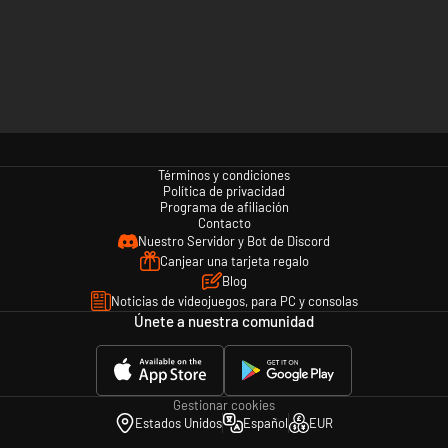
Términos y condiciones
Política de privacidad
Programa de afiliación
Contacto
Nuestro Servidor y Bot de Discord
Canjear una tarjeta regalo
Blog
Noticias de videojuegos, para PC y consolas
Únete a nuestra comunidad
Gestionar cookies
Estados Unidos
Español
EUR