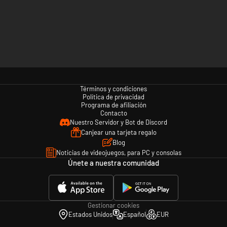
Términos y condiciones
Política de privacidad
Programa de afiliación
Contacto
Nuestro Servidor y Bot de Discord
Canjear una tarjeta regalo
Blog
Noticias de videojuegos, para PC y consolas
Únete a nuestra comunidad
Gestionar cookies
Estados Unidos
Español
EUR