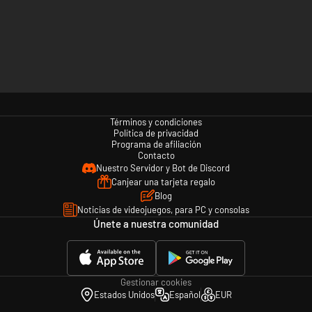
Términos y condiciones
Política de privacidad
Programa de afiliación
Contacto
Nuestro Servidor y Bot de Discord
Canjear una tarjeta regalo
Blog
Noticias de videojuegos, para PC y consolas
Únete a nuestra comunidad
Gestionar cookies
Estados Unidos
Español
EUR