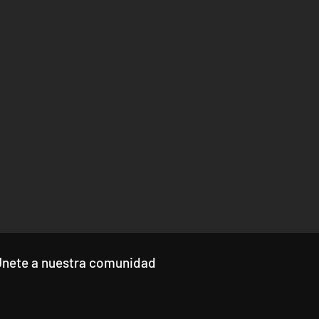
Únete a nuestra comunidad