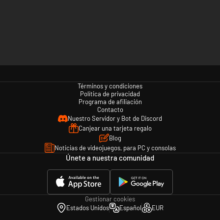
Términos y condiciones
Política de privacidad
Programa de afiliación
Contacto
Nuestro Servidor y Bot de Discord
Canjear una tarjeta regalo
Blog
Noticias de videojuegos, para PC y consolas
Únete a nuestra comunidad
Gestionar cookies
Estados Unidos
Español
EUR