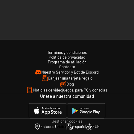
Términos y condiciones
Política de privacidad
Programa de afiliación
Contacto
Nuestro Servidor y Bot de Discord
Canjear una tarjeta regalo
Blog
Noticias de videojuegos, para PC y consolas
Únete a nuestra comunidad
Gestionar cookies
Estados Unidos
Español
EUR