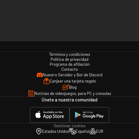
Términos y condiciones
Política de privacidad
Programa de afiliación
Contacto
Nuestro Servidor y Bot de Discord
Canjear una tarjeta regalo
Blog
Noticias de videojuegos, para PC y consolas
Únete a nuestra comunidad
Gestionar cookies
Estados Unidos
Español
EUR