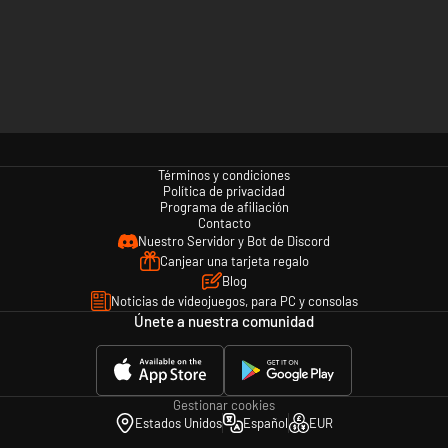
Términos y condiciones
Política de privacidad
Programa de afiliación
Contacto
Nuestro Servidor y Bot de Discord
Canjear una tarjeta regalo
Blog
Noticias de videojuegos, para PC y consolas
Únete a nuestra comunidad
Gestionar cookies
Estados Unidos
Español
EUR