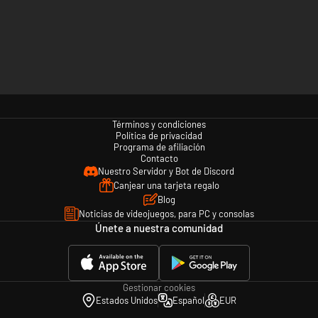
Términos y condiciones
Política de privacidad
Programa de afiliación
Contacto
Nuestro Servidor y Bot de Discord
Canjear una tarjeta regalo
Blog
Noticias de videojuegos, para PC y consolas
Únete a nuestra comunidad
Gestionar cookies
Estados Unidos
Español
EUR