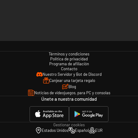
Términos y condiciones
Política de privacidad
Programa de afiliación
Contacto
Nuestro Servidor y Bot de Discord
Canjear una tarjeta regalo
Blog
Noticias de videojuegos, para PC y consolas
Únete a nuestra comunidad
Gestionar cookies
Estados Unidos
Español
EUR