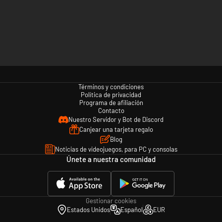
Términos y condiciones
Política de privacidad
Programa de afiliación
Contacto
Nuestro Servidor y Bot de Discord
Canjear una tarjeta regalo
Blog
Noticias de videojuegos, para PC y consolas
Únete a nuestra comunidad
Gestionar cookies
Estados Unidos
Español
EUR