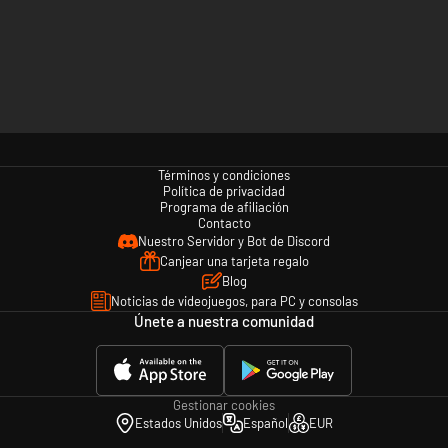
Términos y condiciones
Política de privacidad
Programa de afiliación
Contacto
Nuestro Servidor y Bot de Discord
Canjear una tarjeta regalo
Blog
Noticias de videojuegos, para PC y consolas
Únete a nuestra comunidad
Gestionar cookies
Estados Unidos
Español
EUR