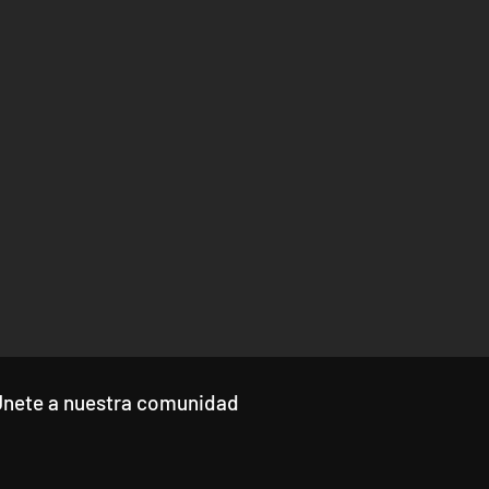
Únete a nuestra comunidad