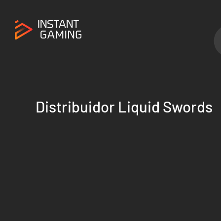
Distribuidor Liquid Swords