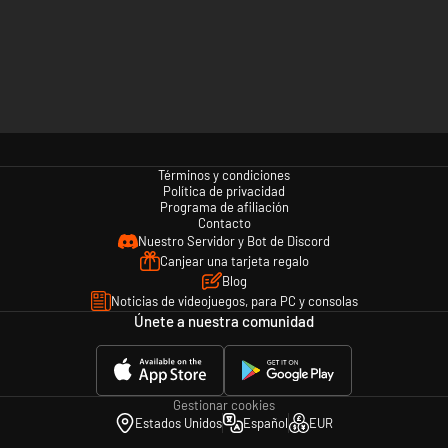
Términos y condiciones
Política de privacidad
Programa de afiliación
Contacto
Nuestro Servidor y Bot de Discord
Canjear una tarjeta regalo
Blog
Noticias de videojuegos, para PC y consolas
Únete a nuestra comunidad
Gestionar cookies
Estados Unidos
Español
EUR