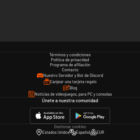
Términos y condiciones
Política de privacidad
Programa de afiliación
Contacto
Nuestro Servidor y Bot de Discord
Canjear una tarjeta regalo
Blog
Noticias de videojuegos, para PC y consolas
Únete a nuestra comunidad
Gestionar cookies
Estados Unidos
Español
EUR