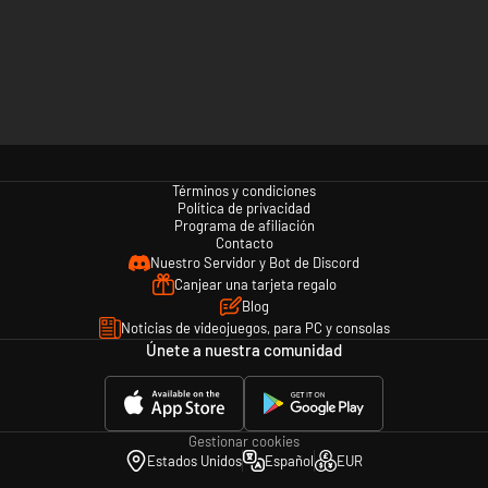
Términos y condiciones
Política de privacidad
Programa de afiliación
Contacto
Nuestro Servidor y Bot de Discord
Canjear una tarjeta regalo
Blog
Noticias de videojuegos, para PC y consolas
Únete a nuestra comunidad
Gestionar cookies
Estados Unidos
Español
EUR