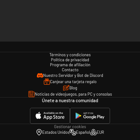
Términos y condiciones
Política de privacidad
Programa de afiliación
Contacto
Nuestro Servidor y Bot de Discord
Canjear una tarjeta regalo
Blog
Noticias de videojuegos, para PC y consolas
Únete a nuestra comunidad
Gestionar cookies
Estados Unidos
Español
EUR