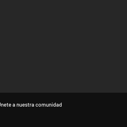
Únete a nuestra comunidad