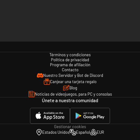
Términos y condiciones
Política de privacidad
Programa de afiliación
Contacto
Nuestro Servidor y Bot de Discord
Canjear una tarjeta regalo
Blog
Noticias de videojuegos, para PC y consolas
Únete a nuestra comunidad
Gestionar cookies
Estados Unidos
Español
EUR