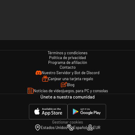
Términos y condiciones
Política de privacidad
Programa de afiliación
Contacto
Nuestro Servidor y Bot de Discord
Canjear una tarjeta regalo
Blog
Noticias de videojuegos, para PC y consolas
Únete a nuestra comunidad
Gestionar cookies
Estados Unidos
Español
EUR