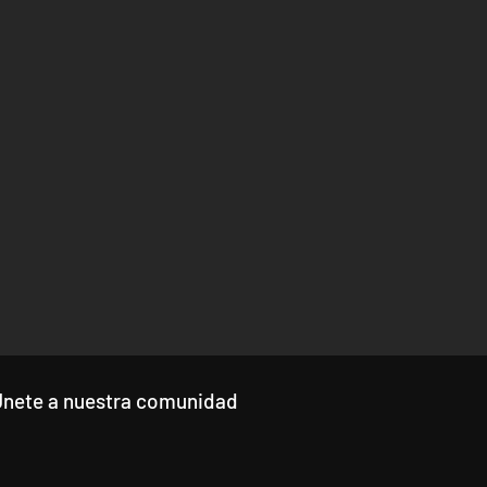
Únete a nuestra comunidad