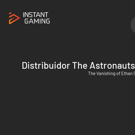
Distribuidor The Astronauts
The Vanishing of Ethan 