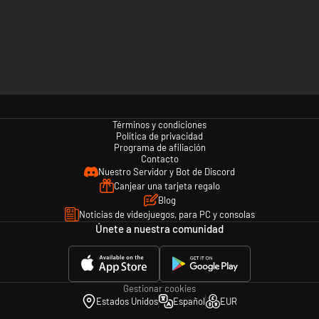
Términos y condiciones
Política de privacidad
Programa de afiliación
Contacto
Nuestro Servidor y Bot de Discord
Canjear una tarjeta regalo
Blog
Noticias de videojuegos, para PC y consolas
Únete a nuestra comunidad
Gestionar cookies
Estados Unidos
Español
EUR