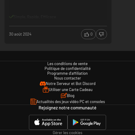
Simple, Rapide, Effiicace
30 août 2024
0
Les conditions de vente
Politique de confidentialité
Programme d'affiliation
Nous contacter
Notre Serveur et Bot Discord
Utiliser une Carte Cadeau
Blog
Actualités des jeux vidéo PC et consoles
Rejoignez notre communauté
Gérer les cookies