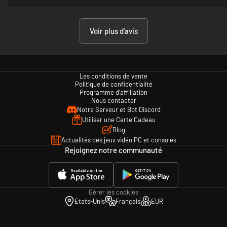
Voir plus d'avis
Les conditions de vente
Politique de confidentialité
Programme d'affiliation
Nous contacter
Notre Serveur et Bot Discord
Utiliser une Carte Cadeau
Blog
Actualités des jeux vidéo PC et consoles
Rejoignez notre communauté
Gérer les cookies
Etats-Unis
Français
EUR