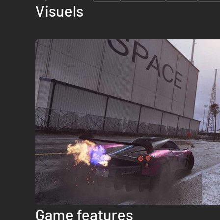
Visuels
Game features