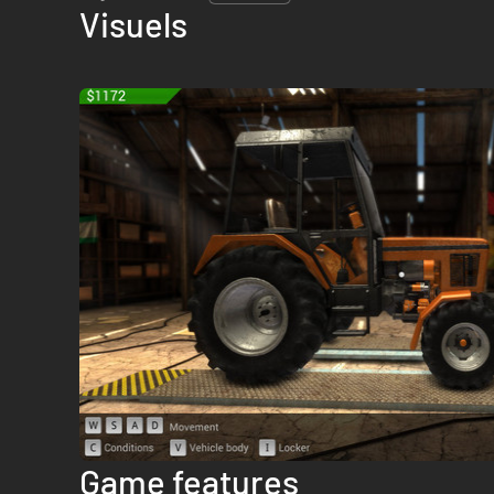
Visuels
Game features