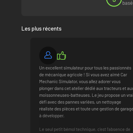
basé
Les plus récents
Un excellent simulateur pour tous les passionnés
de mécanique agricole ! Si vous avez aimé Car
Mechanic Simulator, vous allez adorer vous
plonger dans cet atelier dédié aux tracteurs et au
moissonneuses-batteuses. Le jeu propose un vra
défi avec des pannes variées, un nettoyage
réaliste des pièces et toute une gestion de garag
à développer.
Le seul petit bémol technique, c'est l'absence de