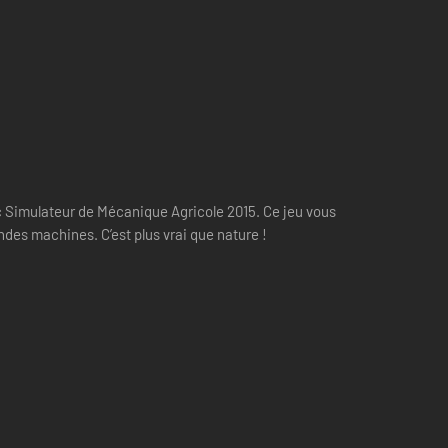
ec Simulateur de Mécanique Agricole 2015. Ce jeu vous
des machines. C’est plus vrai que nature !