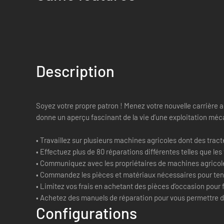
Description
Soyez votre propre patron ! Menez votre nouvelle carrière 
donne un aperçu fascinant de la vie d’une exploitation méc
• Travaillez sur plusieurs machines agricoles dont des tra
• Effectuez plus de 80 réparations différentes telles que les
• Communiquez avec les propriétaires de machines agricole
• Commandez les pièces et matériaux nécessaires pour tenir
• Limitez vos frais en achetant des pièces d’occasion pour f
• Achetez des manuels de réparation pour vous permettre de 
Configurations