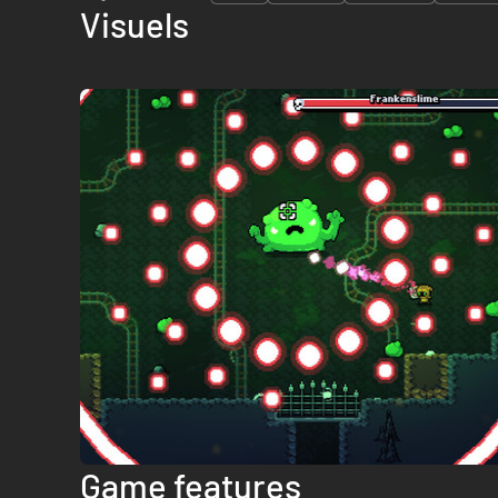
Visuels
Game features