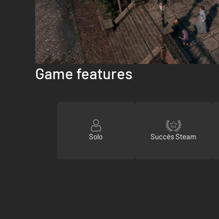
Game features
Solo
Succès Steam