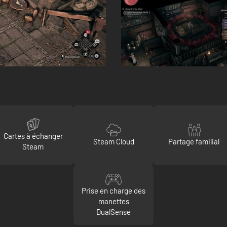
Cartes à échanger
Steam Cloud
Partage familial
Steam
Prise en charge des
manettes
DualSense