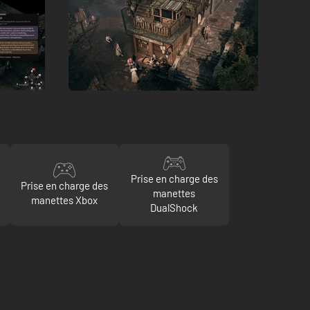
Prise en charge des
Prise en charge des
manettes
manettes Xbox
DualShock