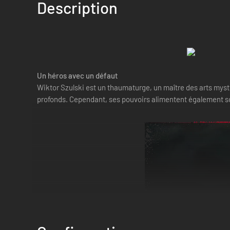
Description
Un héros avec un défaut
Wiktor Szulski est un thaumaturge, un maître des arts mystiq
profonds. Cependant, ses pouvoirs alimentent également son