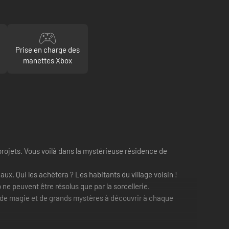
Prise en charge des
manettes Xbox
projets. Vous voilà dans la mystérieuse résidence de
aux. Qui les achètera ? Les habitants du village voisin !
 peuvent être résolus que par la sorcellerie.
lie de magie et de grands mystères à découvrir à chaque