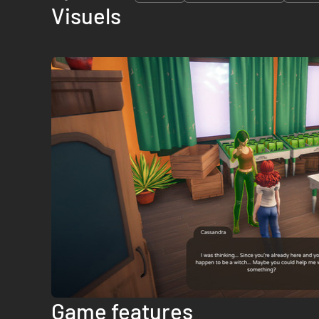
Visuels
Game features