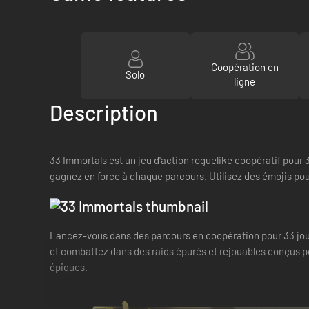
Coopération en
Solo
ligne
Description
33 Immortals est un jeu d'action roguelike coopératif pour
gagnez en force à chaque parcours. Utilisez des émojis po
Lancez-vous dans des parcours en coopération pour 33 jou
et combattez dans des raids épurés et rejouables conçus 
épiques.