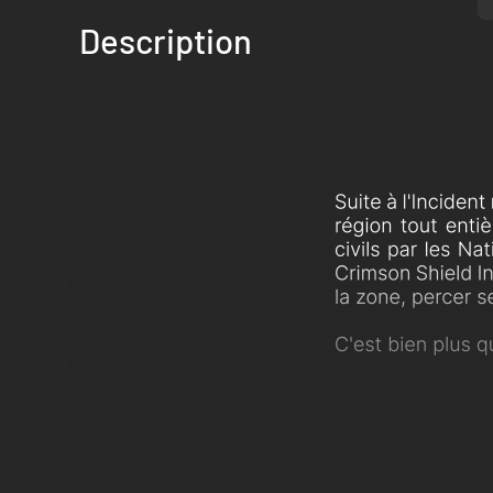
Description