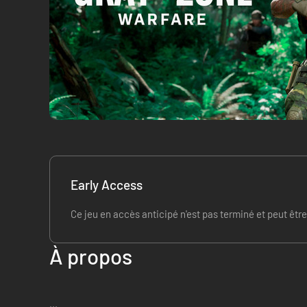
Early Access
Ce jeu en accès anticipé n'est pas terminé et peut êtr
À propos
...