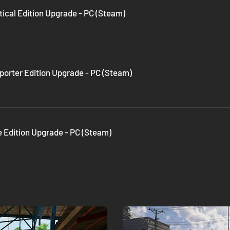
tical Edition Upgrade - PC (Steam)
porter Edition Upgrade - PC (Steam)
e Edition Upgrade - PC (Steam)