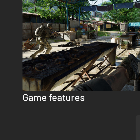
Game features