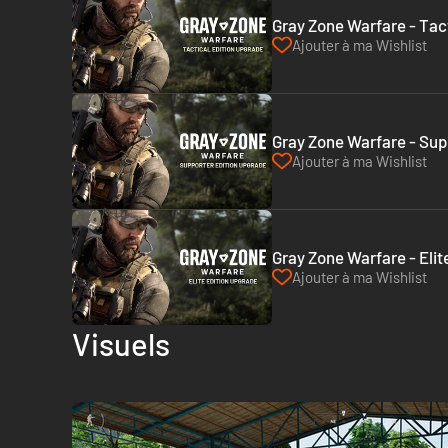
Gray Zone Warfare - Tac
Ajouter à ma Wishlist
Gray Zone Warfare - Sup
Ajouter à ma Wishlist
Gray Zone Warfare - Elit
Ajouter à ma Wishlist
Visuels