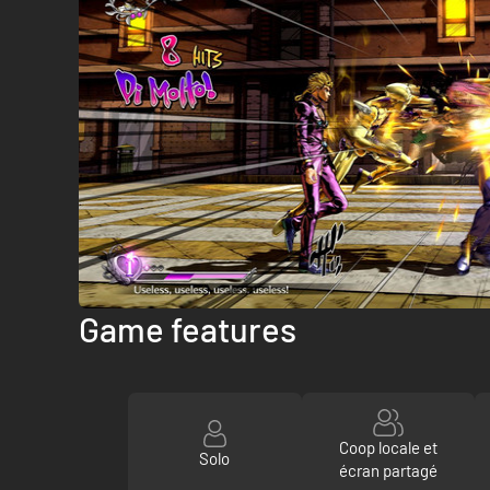
Game features
Coop locale et
Solo
écran partagé