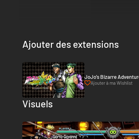
Ajouter des extensions
JoJo's Bizarre Adventur
Ajouter à ma Wishlist
Visuels