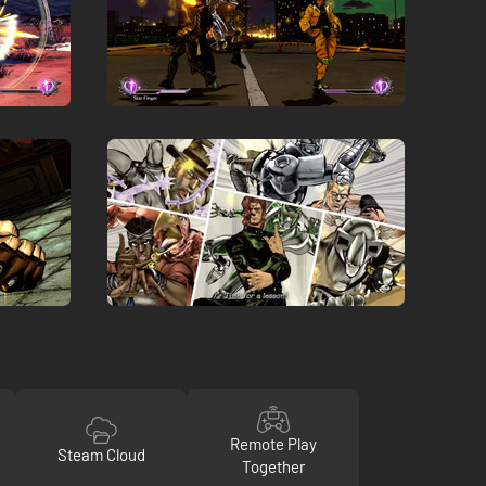
Remote Play
Steam Cloud
Together