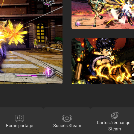
Cartes à échanger
Ecran partagé
Succès Steam
Steam