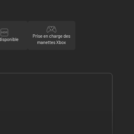
Prise en charge des
isponible
manettes Xbox