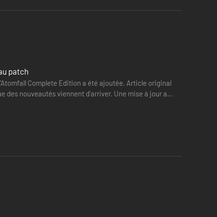
eau patch
Atomfall Complete Edition a été ajoutée. Article original
ue des nouveautés viennent d'arriver. Une mise à jour a