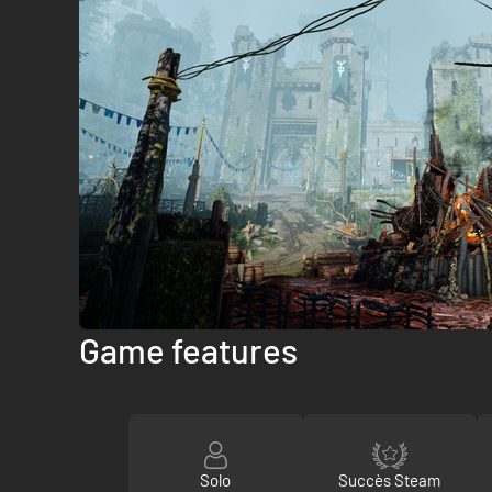
Game features
Solo
Succès Steam