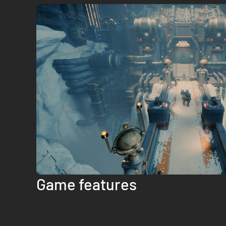
Game features