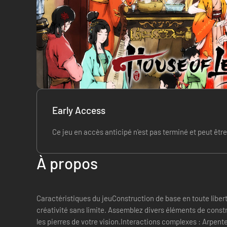
Early Access
Ce jeu en accès anticipé n'est pas terminé et peut êtr
À propos
Caractéristiques du jeuConstruction de base en toute libert
créativité sans limite. Assemblez divers éléments de const
les pierres de votre vision.Interactions complexes : Arpente