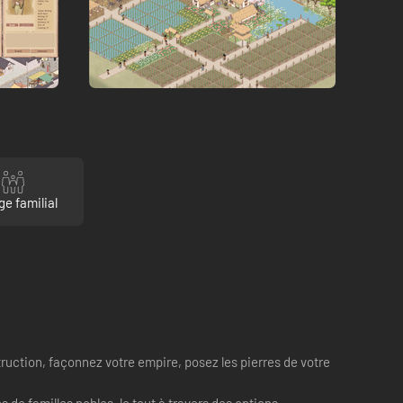
ge familial
truction, façonnez votre empire, posez les pierres de votre