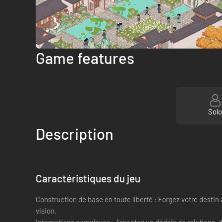
Game features
Sol
Description
Caractéristiques du jeu
Construction de base en toute liberté : Forgez votre destin
vision.