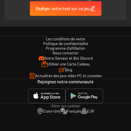
Rédiger votre test sur ce jeu
Les conditions de vente
Politique de confidentialité
Programme d'affiliation
Nous contacter
Notre Serveur et Bot Discord
Utiliser une Carte Cadeau
Blog
Actualités des jeux vidéo PC et consoles
Rejoignez notre communauté
Gérer les cookies
Etats-Unis
Français
EUR