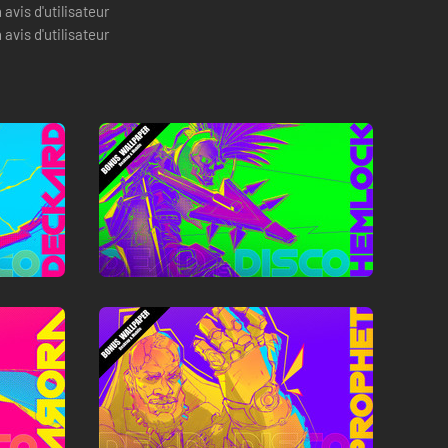
avis d'utilisateur
avis d'utilisateur