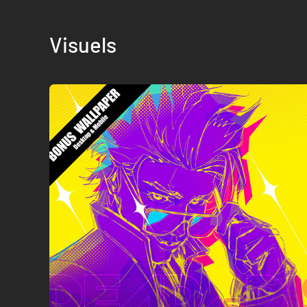
Visuels