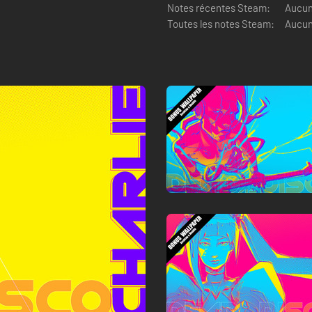
Notes récentes Steam:
Aucun 
Toutes les notes Steam:
Aucun 