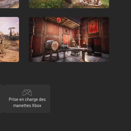
Prise en charge des
manettes Xbox