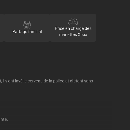
Prise en charge des
Partage familial
manettes Xbox
 ils ont lavé le cerveau de la police et dictent sans
ante.