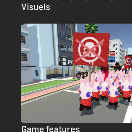
Visuels
Game features